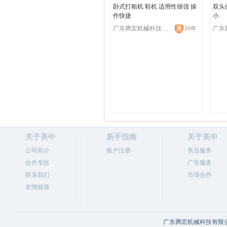
卧式打粗机 鞋机 适用性很强 操
双头
作快捷
小
广东腾宏机械科技有限公司
16年
关于美中
新手指南
关于美中
公司简介
账户注册
售后服务
合作专区
广告服务
联系我们
市场合作
友情链接
广东腾宏机械科技有限公