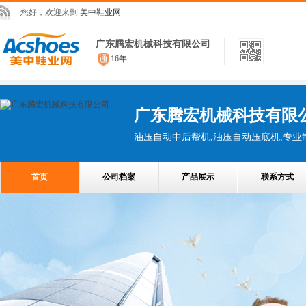
您好，欢迎来到
美中鞋业网
广东腾宏机械科技有限公司
16年
广东腾宏机械科技有限
首页
公司档案
产品展示
联系方式